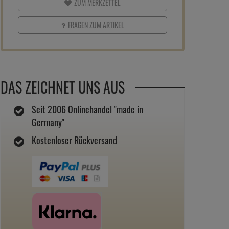
ZUM MERKZETTEL
FRAGEN ZUM ARTIKEL
DAS ZEICHNET UNS AUS
Seit 2006 Onlinehandel "made in
Germany"
Kostenloser Rückversand