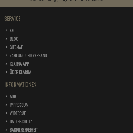
SERVICE
FAQ
BLOG
SITEMAP
ZAHLUNG UND VERSAND
KLARNA APP
ÜBER KLARNA
INFORMATIONEN
AGB
IMPRESSUM
WIDERRUF
DATENSCHUTZ
BARRIEREFREIHEIT