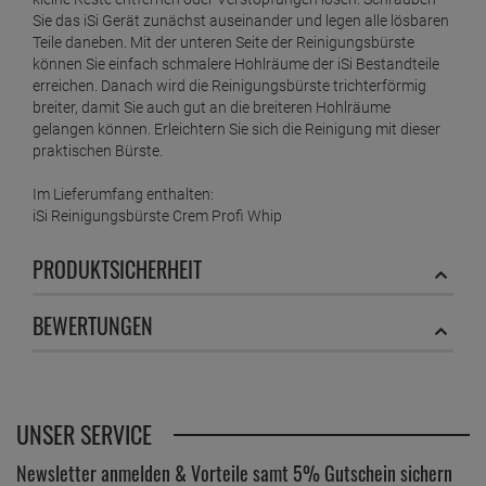
Sie das iSi Gerät zunächst auseinander und legen alle lösbaren
Teile daneben. Mit der unteren Seite der Reinigungsbürste
können Sie einfach schmalere Hohlräume der iSi Bestandteile
erreichen. Danach wird die Reinigungsbürste trichterförmig
breiter, damit Sie auch gut an die breiteren Hohlräume
gelangen können. Erleichtern Sie sich die Reinigung mit dieser
praktischen Bürste.
Im Lieferumfang enthalten:
iSi Reinigungsbürste Crem Profi Whip
PRODUKTSICHERHEIT
BEWERTUNGEN
UNSER SERVICE
Newsletter anmelden & Vorteile samt 5% Gutschein sichern