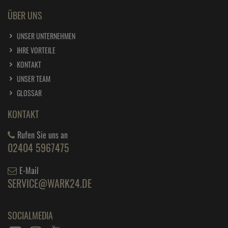
ÜBER UNS
UNSER UNTERNEHMEN
IHRE VORTEILE
KONTAKT
UNSER TEAM
GLOSSAR
KONTAKT
Rufen Sie uns an
02404 5967475
E-Mail
SERVICE@WARK24.DE
SOCIALMEDIA