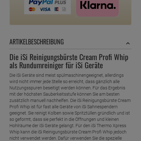
ARTIKELBESCHREIBUNG
Die iSi Reinigungsbürste Cream Profi Whip
als Rundumreiniger für iSi Geräte
Die iSi Geräte sind meist spülmaschinengeeignet, allerdings
wird nicht immer jede Stelle so erreicht, dass gänzlich alle
Nutzungsspuren beseitigt werden können. Für das Ergebnis
mit der höchsten Sauberkeitsstufe können Sie am besten
zusätzlich manuell nachhelfen. Die iSi Reinigungsbürste Cream
Profi Whip ist für fast alle Geräte von iSi Sahnespendern
geeignet. Sie reinigt Kolben sowie Spritztüllen gründlich und ist
so geformt, dass sie perfekt in die Öffnungen und kleinen
Hohlräume der iSi Geräte gelangt. Für den iSi Thermo Xpress
Whip kann die iSi Reinigungsbürste Cream Profi Whip jedoch
nicht verwendet werden. Dafür verwenden Sie die spezielle