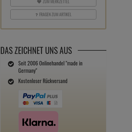
ZUM MERKZETTEL
FRAGEN ZUM ARTIKEL
DAS ZEICHNET UNS AUS
Seit 2006 Onlinehandel "made in
Germany"
Kostenloser Rückversand