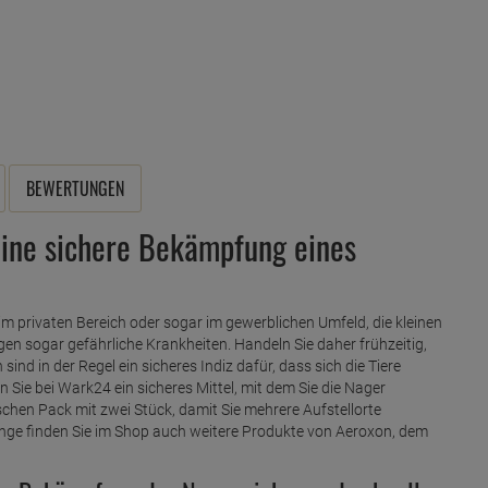
BEWERTUNGEN
eine sichere Bekämpfung eines
m privaten Bereich oder sogar im gewerblichen Umfeld, die kleinen
n sogar gefährliche Krankheiten. Handeln Sie daher frühzeitig,
sind in der Regel ein sicheres Indiz dafür, dass sich die Tiere
 Sie bei Wark24 ein sicheres Mittel, mit dem Sie die Nager
schen Pack mit zwei Stück, damit Sie mehrere Aufstellorte
inge finden Sie im Shop auch weitere Produkte von Aeroxon, dem