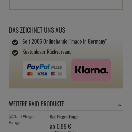
DAS ZEICHNET UNS AUS
Seit 2006 Onlinehandel "made in Germany"
Kostenloser Rückversand
WEITERE RAID PRODUKTE
Raid Fliegen-Fänger
ab
0,
99
€