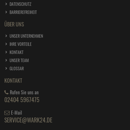
DATENSCHUTZ
BARRIEREFREIHEIT
ÜBER UNS
UNSER UNTERNEHMEN
IHRE VORTEILE
KONTAKT
UNSER TEAM
GLOSSAR
KONTAKT
Rufen Sie uns an
02404 5967475
E-Mail
SERVICE@WARK24.DE