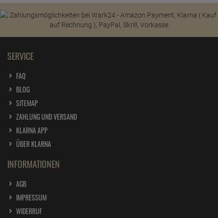
SERVICE
FAQ
BLOG
SITEMAP
ZAHLUNG UND VERSAND
KLARNA APP
ÜBER KLARNA
INFORMATIONEN
AGB
IMPRESSUM
WIDERRUF