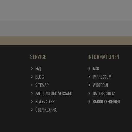
SERVICE
INFORMATIONEN
FAQ
AGB
BLOG
IMPRESSUM
SITEMAP
WIDERRUF
ZAHLUNG UND VERSAND
DATENSCHUTZ
KLARNA APP
BARRIEREFREIHEIT
ÜBER KLARNA