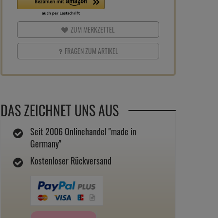
ZUM MERKZETTEL
FRAGEN ZUM ARTIKEL
DAS ZEICHNET UNS AUS
Seit 2006 Onlinehandel "made in
Germany"
Kostenloser Rückversand