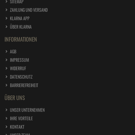
SITEMAP
ZAHLUNG UND VERSAND
KLARNA APP
ÜBER KLARNA
INFORMATIONEN
AGB
IMPRESSUM
WIDERRUF
DATENSCHUTZ
BARRIEREFREIHEIT
ÜBER UNS
UNSER UNTERNEHMEN
IHRE VORTEILE
KONTAKT