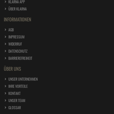
KLARNA APP
ÜBER KLARNA
INFORMATIONEN
AGB
IMPRESSUM
WIDERRUF
DATENSCHUTZ
BARRIEREFREIHEIT
ÜBER UNS
UNSER UNTERNEHMEN
IHRE VORTEILE
KONTAKT
UNSER TEAM
GLOSSAR