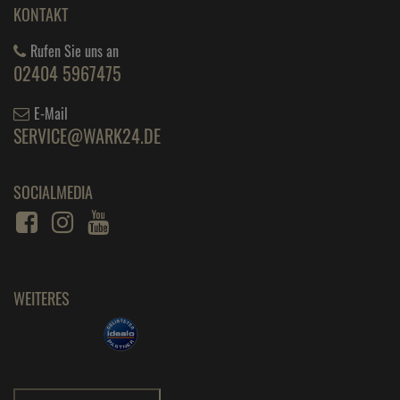
KONTAKT
Rufen Sie uns an
02404 5967475
E-Mail
SERVICE@WARK24.DE
SOCIALMEDIA
WEITERES