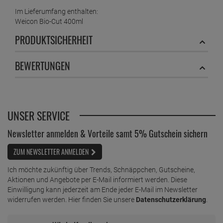
Im Lieferumfang enthalten:
Weicon Bio-Cut 400ml
PRODUKTSICHERHEIT
BEWERTUNGEN
UNSER SERVICE
Newsletter anmelden & Vorteile samt 5% Gutschein sichern
ZUM NEWSLETTER ANMELDEN
Ich möchte zukünftig über Trends, Schnäppchen, Gutscheine,
Aktionen und Angebote per E-Mail informiert werden. Diese
Einwilligung kann jederzeit am Ende jeder E-Mail im Newsletter
widerrufen werden. Hier finden Sie unsere
Datenschutzerklärung
.