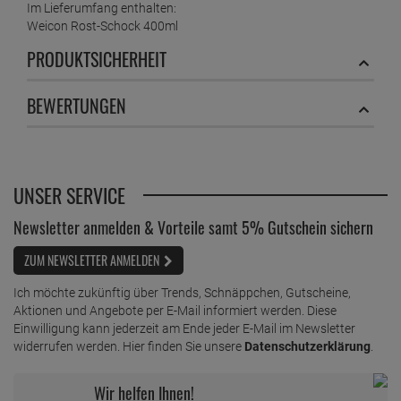
Im Lieferumfang enthalten:
Weicon Rost-Schock 400ml
PRODUKTSICHERHEIT
BEWERTUNGEN
UNSER SERVICE
Newsletter anmelden & Vorteile samt 5% Gutschein sichern
ZUM NEWSLETTER ANMELDEN
Ich möchte zukünftig über Trends, Schnäppchen, Gutscheine,
Aktionen und Angebote per E-Mail informiert werden. Diese
Einwilligung kann jederzeit am Ende jeder E-Mail im Newsletter
widerrufen werden. Hier finden Sie unsere
Datenschutzerklärung
.
Wir helfen Ihnen!