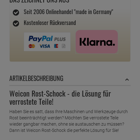
Seit 2006 Onlinehandel "made in Germany"
Kostenloser Rückversand
ARTIKELBESCHREIBUNG
Weicon Rost-Schock - die Lösung für
verrostete Teile!
Haben Sie es satt, dass Ihre Maschinen und Werkzeuge durch
Rost beeinträchtigt werden? Möchten Sie verrostete Teile
wieder gangbar machen, ohne sie austauschen zu müssen?
Dann ist Weicon Rost-Schock die perfekte Lösung für Sie!