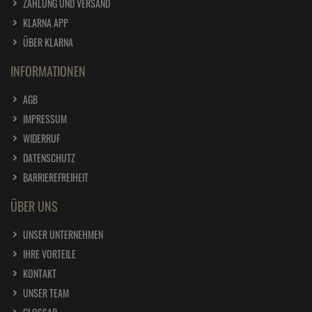
ZAHLUNG UND VERSAND
KLARNA APP
ÜBER KLARNA
INFORMATIONEN
AGB
IMPRESSUM
WIDERRUF
DATENSCHUTZ
BARRIEREFREIHEIT
ÜBER UNS
UNSER UNTERNEHMEN
IHRE VORTEILE
KONTAKT
UNSER TEAM