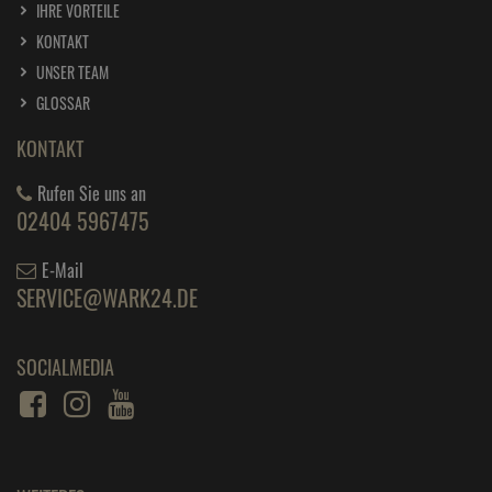
IHRE VORTEILE
KONTAKT
UNSER TEAM
GLOSSAR
KONTAKT
Rufen Sie uns an
02404 5967475
E-Mail
SERVICE@WARK24.DE
SOCIALMEDIA