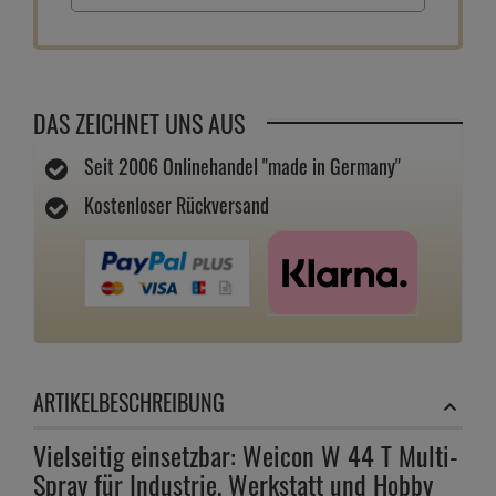
DAS ZEICHNET UNS AUS
Seit 2006 Onlinehandel "made in Germany"
Kostenloser Rückversand
ARTIKELBESCHREIBUNG
Vielseitig einsetzbar: Weicon W 44 T Multi-
Spray für Industrie, Werkstatt und Hobby