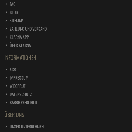
FAQ
BLOG
SITEMAP
ZAHLUNG UND VERSAND
KLARNA APP
ÜBER KLARNA
INFORMATIONEN
AGB
IMPRESSUM
WIDERRUF
DATENSCHUTZ
BARRIEREFREIHEIT
ÜBER UNS
UNSER UNTERNEHMEN