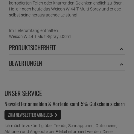
korrodierten Teilen oder knarrenden Gelenken endlich zu lösen.
Hol dir noch heute das Weicon W 44 T Multi-Spray und erlebe
selbst seine herausragende Leistung!
Im Lieferumfang enthalten:
Weicon W 44 T Multi-Spray 400ml
PRODUKTSICHERHEIT
BEWERTUNGEN
UNSER SERVICE
Newsletter anmelden & Vorteile samt 5% Gutschein sichern
ZUM NEWSLETTER ANMELDEN
Ich möchte zukünftig über Trends, Schnäppchen, Gutscheine,
Aktionen und Angebote per E-Mail informiert werden. Diese