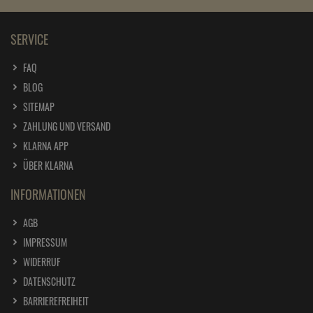
SERVICE
FAQ
BLOG
SITEMAP
ZAHLUNG UND VERSAND
KLARNA APP
ÜBER KLARNA
INFORMATIONEN
AGB
IMPRESSUM
WIDERRUF
DATENSCHUTZ
BARRIEREFREIHEIT