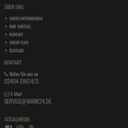
ÜBER UNS
UNSER UNTERNEHMEN
IHRE VORTEILE
KONTAKT
UNSER TEAM
GLOSSAR
KONTAKT
Rufen Sie uns an
02404 5967475
E-Mail
SERVICE@WARK24.DE
SOCIALMEDIA