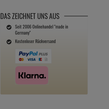
DAS ZEICHNET UNS AUS
Seit 2006 Onlinehandel "made in
Germany"
Kostenloser Rückversand