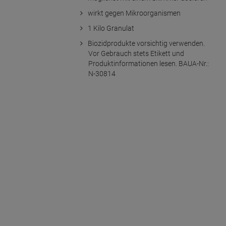
wirkt gegen Mikroorganismen
1 Kilo Granulat
Biozidprodukte vorsichtig verwenden.
Vor Gebrauch stets Etikett und
Produktinformationen lesen. BAUA-Nr.:
N-30814