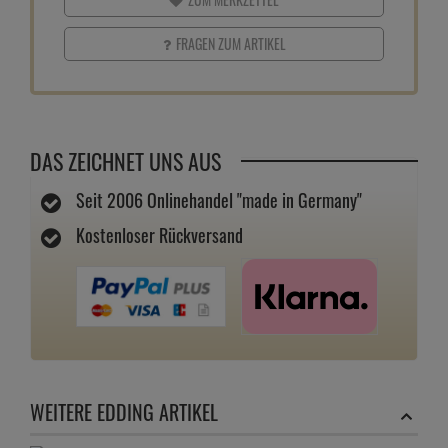
FRAGEN ZUM ARTIKEL
DAS ZEICHNET UNS AUS
Seit 2006 Onlinehandel "made in Germany"
Kostenloser Rückversand
WEITERE EDDING ARTIKEL