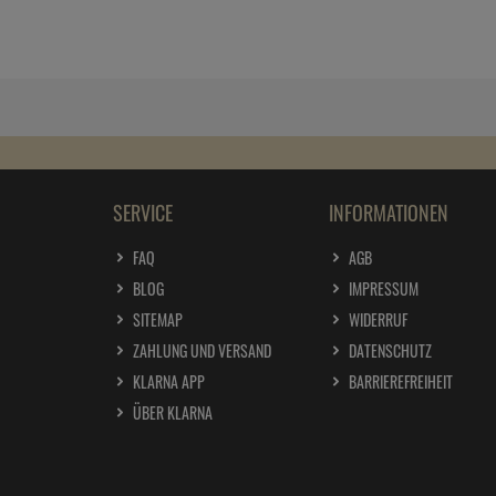
SERVICE
INFORMATIONEN
FAQ
AGB
BLOG
IMPRESSUM
SITEMAP
WIDERRUF
ZAHLUNG UND VERSAND
DATENSCHUTZ
KLARNA APP
BARRIEREFREIHEIT
ÜBER KLARNA