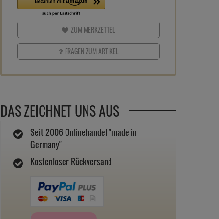
ZUM MERKZETTEL
FRAGEN ZUM ARTIKEL
DAS ZEICHNET UNS AUS
Seit 2006 Onlinehandel "made in
Germany"
Kostenloser Rückversand