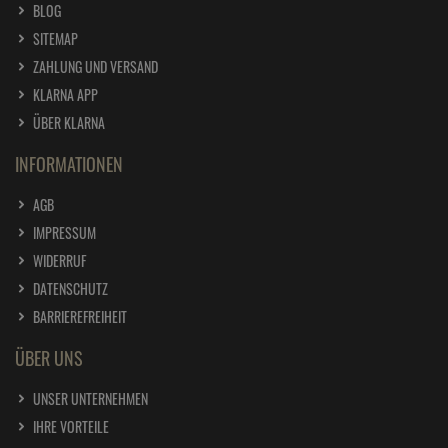
BLOG
SITEMAP
ZAHLUNG UND VERSAND
KLARNA APP
ÜBER KLARNA
INFORMATIONEN
AGB
IMPRESSUM
WIDERRUF
DATENSCHUTZ
BARRIEREFREIHEIT
ÜBER UNS
UNSER UNTERNEHMEN
IHRE VORTEILE