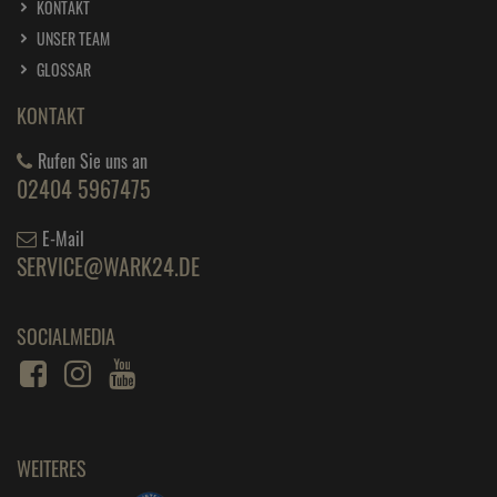
KONTAKT
UNSER TEAM
GLOSSAR
KONTAKT
Rufen Sie uns an
02404 5967475
E-Mail
SERVICE@WARK24.DE
SOCIALMEDIA
WEITERES