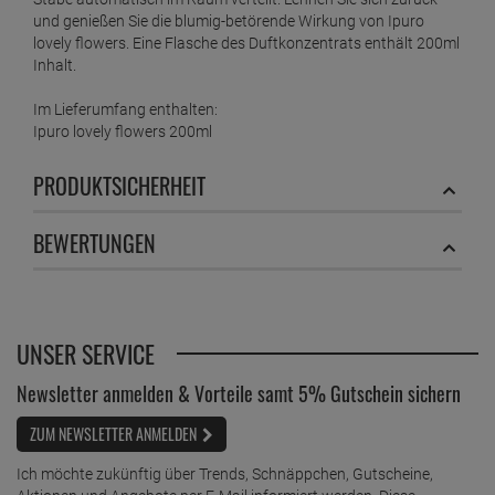
und genießen Sie die blumig-betörende Wirkung von Ipuro
lovely flowers. Eine Flasche des Duftkonzentrats enthält 200ml
Inhalt.
Im Lieferumfang enthalten:
Ipuro lovely flowers 200ml
PRODUKTSICHERHEIT
BEWERTUNGEN
UNSER SERVICE
Newsletter anmelden & Vorteile samt 5% Gutschein sichern
ZUM NEWSLETTER ANMELDEN
Ich möchte zukünftig über Trends, Schnäppchen, Gutscheine,