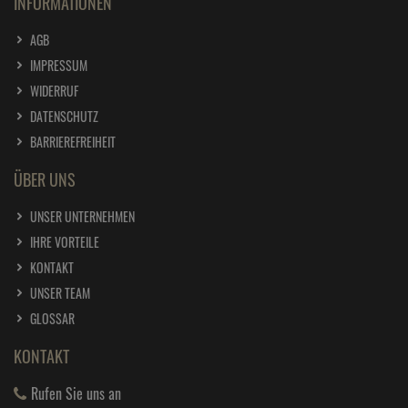
INFORMATIONEN
AGB
IMPRESSUM
WIDERRUF
DATENSCHUTZ
BARRIEREFREIHEIT
ÜBER UNS
UNSER UNTERNEHMEN
IHRE VORTEILE
KONTAKT
UNSER TEAM
GLOSSAR
KONTAKT
Rufen Sie uns an