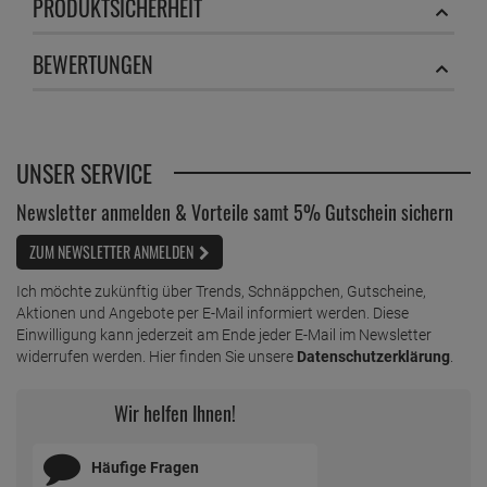
PRODUKTSICHERHEIT
BEWERTUNGEN
UNSER SERVICE
Newsletter anmelden & Vorteile samt 5% Gutschein sichern
ZUM NEWSLETTER ANMELDEN
Ich möchte zukünftig über Trends, Schnäppchen, Gutscheine,
Aktionen und Angebote per E-Mail informiert werden. Diese
Einwilligung kann jederzeit am Ende jeder E-Mail im Newsletter
widerrufen werden. Hier finden Sie unsere
Datenschutzerklärung
.
Wir helfen Ihnen!
Häufige Fragen