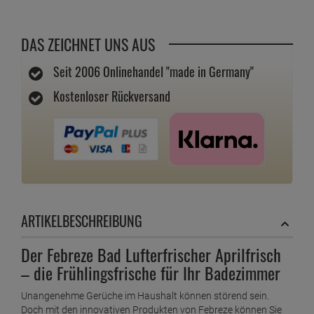
DAS ZEICHNET UNS AUS
Seit 2006 Onlinehandel "made in Germany"
Kostenloser Rückversand
ARTIKELBESCHREIBUNG
Der Febreze Bad Lufterfrischer Aprilfrisch
– die Frühlingsfrische für Ihr Badezimmer
Unangenehme Gerüche im Haushalt können störend sein.
Doch mit den innovativen Produkten von Febreze können Sie