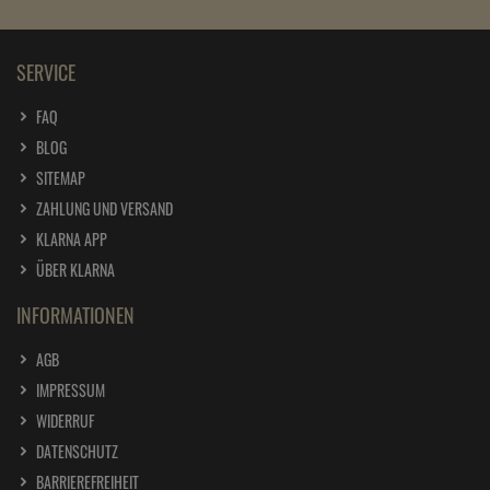
SERVICE
FAQ
BLOG
SITEMAP
ZAHLUNG UND VERSAND
KLARNA APP
ÜBER KLARNA
INFORMATIONEN
AGB
IMPRESSUM
WIDERRUF
DATENSCHUTZ
BARRIEREFREIHEIT