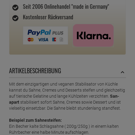
Seit 2006 Onlinehandel "made in Germany"
Kostenloser Rückversand
ARTIKELBESCHREIBUNG
Mit dem einzigartigen und veganen Stabilisator von Küchle
kannst du Sahne, Cremes und Desserts steifen und gleichzeitig
auf tierische Gelatine und lange Kühlzeiten verzichten.
San-
apart
stabilisiert sofort Sahne, Cremes sowie Dessert und ist
vielseitig einsetzbar. Die Sahne bleibt stundenlang standfest.
Beispiel zum Sahnesteifen:
Ein Becher kalte Schlagsahne ( 200g/250g ) in einem kalten
Rührbecher eine halbe Minute aufschlagen.