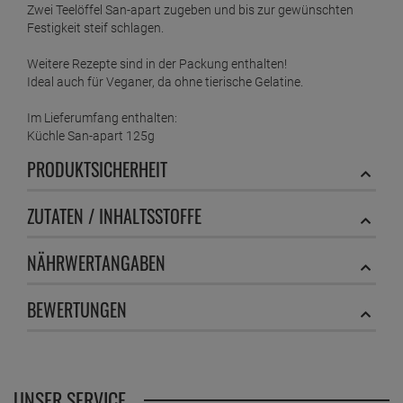
Zwei Teelöffel San-apart zugeben und bis zur gewünschten
Festigkeit steif schlagen.
Weitere Rezepte sind in der Packung enthalten!
Ideal auch für Veganer, da ohne tierische Gelatine.
Im Lieferumfang enthalten:
Küchle San-apart 125g
PRODUKTSICHERHEIT
ZUTATEN / INHALTSSTOFFE
NÄHRWERTANGABEN
BEWERTUNGEN
UNSER SERVICE