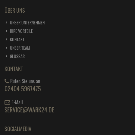
ÜBER UNS
UNSER UNTERNEHMEN
IHRE VORTEILE
KONTAKT
UNSER TEAM
GLOSSAR
KONTAKT
Rufen Sie uns an
02404 5967475
E-Mail
SERVICE@WARK24.DE
SOCIALMEDIA