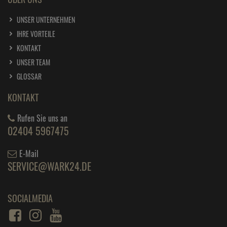
UNSER UNTERNEHMEN
IHRE VORTEILE
KONTAKT
UNSER TEAM
GLOSSAR
KONTAKT
Rufen Sie uns an
02404 5967475
E-Mail
SERVICE@WARK24.DE
SOCIALMEDIA