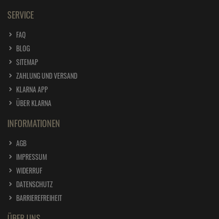
SERVICE
FAQ
BLOG
SITEMAP
ZAHLUNG UND VERSAND
KLARNA APP
ÜBER KLARNA
INFORMATIONEN
AGB
IMPRESSUM
WIDERRUF
DATENSCHUTZ
BARRIEREFREIHEIT
ÜBER UNS