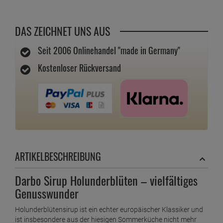
DAS ZEICHNET UNS AUS
Seit 2006 Onlinehandel "made in Germany"
Kostenloser Rückversand
ARTIKELBESCHREIBUNG
Darbo Sirup Holunderblüten – vielfältiges
Genusswunder
Holunderblütensirup ist ein echter europäischer Klassiker und
ist insbesondere aus der hiesigen Sommerküche nicht mehr