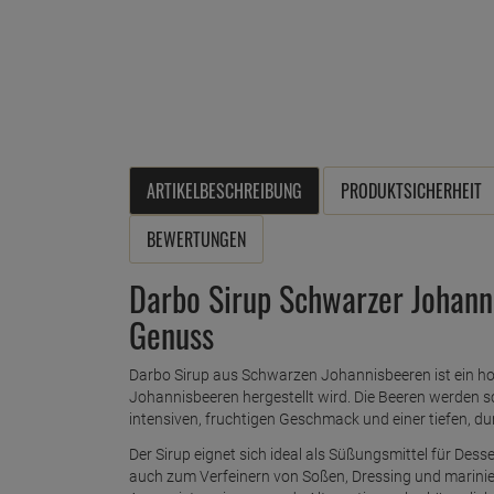
ARTIKELBESCHREIBUNG
PRODUKTSICHERHEIT
BEWERTUNGEN
Darbo Sirup Schwarzer Johann
Genuss
Darbo Sirup aus Schwarzen Johannisbeeren ist ein hoc
Johannisbeeren hergestellt wird. Die Beeren werden s
intensiven, fruchtigen Geschmack und einer tiefen, du
Der Sirup eignet sich ideal als Süßungsmittel für Des
auch zum Verfeinern von Soßen, Dressing und marinie