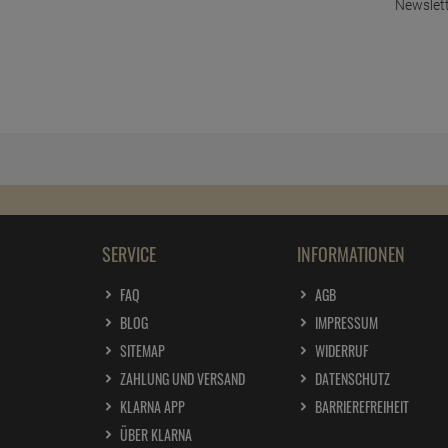
Newslett
SERVICE
INFORMATIONEN
FAQ
AGB
BLOG
IMPRESSUM
SITEMAP
WIDERRUF
ZAHLUNG UND VERSAND
DATENSCHUTZ
KLARNA APP
BARRIEREFREIHEIT
ÜBER KLARNA