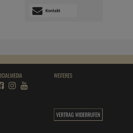
Kontakt
OCIALMEDIA
WEITERES
VERTRAG WIDERRUFEN