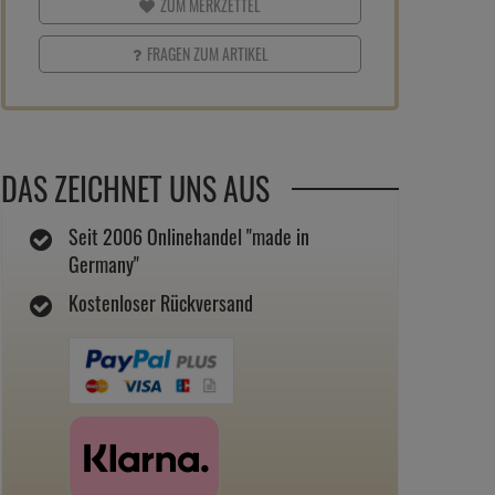
ZUM MERKZETTEL
FRAGEN ZUM ARTIKEL
DAS ZEICHNET UNS AUS
Seit 2006 Onlinehandel "made in
Germany"
Kostenloser Rückversand