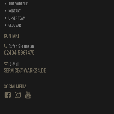
IHRE VORTEILE
KONTAKT
UNSER TEAM
GLOSSAR
KONTAKT
Rufen Sie uns an
02404 5967475
E-Mail
SERVICE@WARK24.DE
SOCIALMEDIA