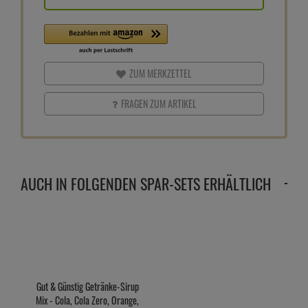
ZUM MERKZETTEL
FRAGEN ZUM ARTIKEL
AUCH IN FOLGENDEN SPAR-SETS ERHÄLTLICH
Gut & Günstig Getränke-Sirup
Mix - Cola, Cola Zero, Orange,