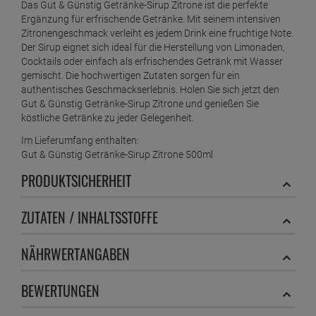
Das Gut & Günstig Getränke-Sirup Zitrone ist die perfekte
Ergänzung für erfrischende Getränke. Mit seinem intensiven
Zitronengeschmack verleiht es jedem Drink eine fruchtige Note.
Der Sirup eignet sich ideal für die Herstellung von Limonaden,
Cocktails oder einfach als erfrischendes Getränk mit Wasser
gemischt. Die hochwertigen Zutaten sorgen für ein
authentisches Geschmackserlebnis. Holen Sie sich jetzt den
Gut & Günstig Getränke-Sirup Zitrone und genießen Sie
köstliche Getränke zu jeder Gelegenheit.
Im Lieferumfang enthalten:
Gut & Günstig Getränke-Sirup Zitrone 500ml
PRODUKTSICHERHEIT
ZUTATEN / INHALTSSTOFFE
NÄHRWERTANGABEN
BEWERTUNGEN