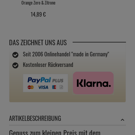
Orange Zero & Zitrone
14,
89
€
DAS ZEICHNET UNS AUS
Seit 2006 Onlinehandel "made in Germany"
Kostenloser Rückversand
ARTIKELBESCHREIBUNG
Genuss zum kleinen Preis mit dem