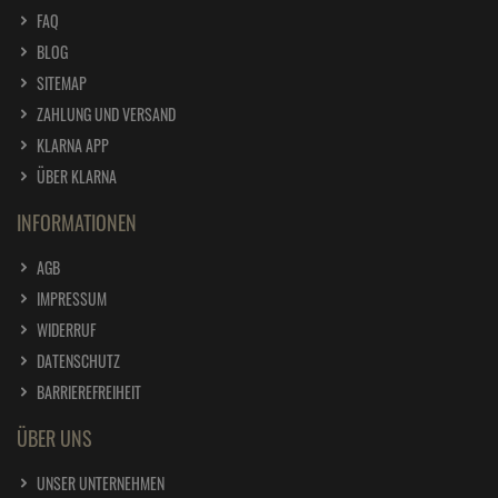
FAQ
BLOG
SITEMAP
ZAHLUNG UND VERSAND
KLARNA APP
ÜBER KLARNA
INFORMATIONEN
AGB
IMPRESSUM
WIDERRUF
DATENSCHUTZ
BARRIEREFREIHEIT
ÜBER UNS
UNSER UNTERNEHMEN