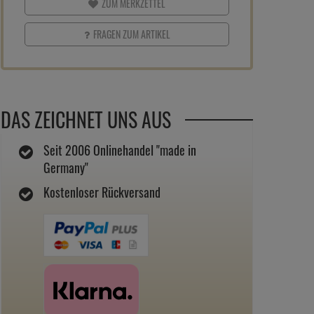
ZUM MERKZETTEL
FRAGEN ZUM ARTIKEL
DAS ZEICHNET UNS AUS
Seit 2006 Onlinehandel "made in
Germany"
Kostenloser Rückversand