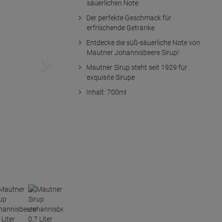
säuerlichen Note
Der perfekte Geschmack für
erfrischende Getränke
Entdecke die süß-säuerliche Note von
Mautner Johannisbeere Sirup!
Mautner Sirup steht seit 1929 für
exquisite Sirupe
Inhalt: 700ml