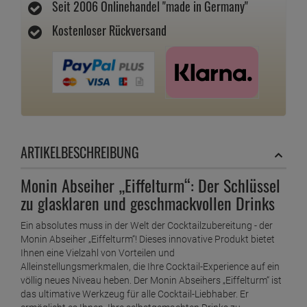
Seit 2006 Onlinehandel "made in Germany"
Kostenloser Rückversand
ARTIKELBESCHREIBUNG
Monin Abseiher „Eiffelturm“: Der Schlüssel
zu glasklaren und geschmackvollen Drinks
Ein absolutes muss in der Welt der Cocktailzubereitung - der
Monin Abseiher „Eiffelturm“! Dieses innovative Produkt bietet
Ihnen eine Vielzahl von Vorteilen und
Alleinstellungsmerkmalen, die Ihre Cocktail-Experience auf ein
völlig neues Niveau heben. Der Monin Abseihers „Eiffelturm“ ist
das ultimative Werkzeug für alle Cocktail-Liebhaber. Er