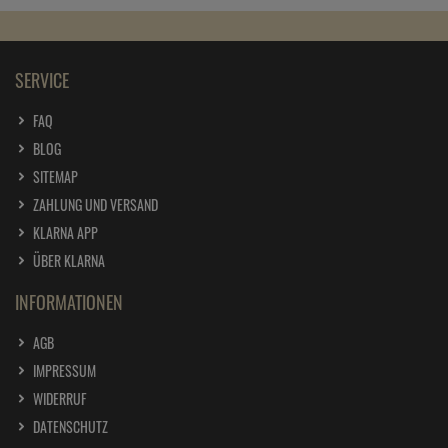
SERVICE
FAQ
BLOG
SITEMAP
ZAHLUNG UND VERSAND
KLARNA APP
ÜBER KLARNA
INFORMATIONEN
AGB
IMPRESSUM
WIDERRUF
DATENSCHUTZ