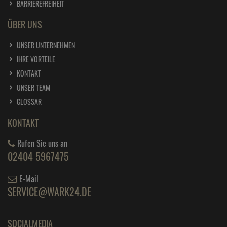
BARRIEREFREIHEIT
ÜBER UNS
UNSER UNTERNEHMEN
IHRE VORTEILE
KONTAKT
UNSER TEAM
GLOSSAR
KONTAKT
Rufen Sie uns an
02404 5967475
E-Mail
SERVICE@WARK24.DE
SOCIALMEDIA