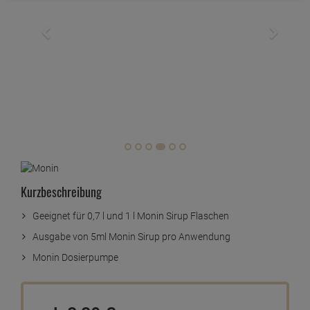
Kurzbeschreibung
Geeignet für 0,7 l und 1 l Monin Sirup Flaschen
Ausgabe von 5ml Monin Sirup pro Anwendung
Monin Dosierpumpe