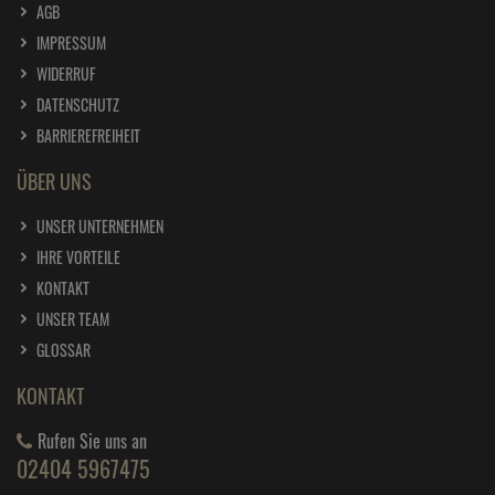
AGB
IMPRESSUM
WIDERRUF
DATENSCHUTZ
BARRIEREFREIHEIT
ÜBER UNS
UNSER UNTERNEHMEN
IHRE VORTEILE
KONTAKT
UNSER TEAM
GLOSSAR
KONTAKT
Rufen Sie uns an
02404 5967475