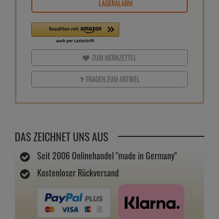
LAGERALARM
ZUM MERKZETTEL
FRAGEN ZUM ARTIKEL
DAS ZEICHNET UNS AUS
Seit 2006 Onlinehandel "made in Germany"
Kostenloser Rückversand