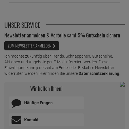
UNSER SERVICE
Newsletter anmelden & Vorteile samt 5% Gutschein sichern
ZUM NEWSLETTER ANMELDEN
Ich möchte zukünftig über Trends, Schnäppchen, Gutscheine,
Aktionen und Angebote per E-Mail informiert werden. Diese
Einwilligung kann jederzeit am Ende jeder E-Mail im Newsletter
widerrufen werden. Hier finden Sie unsere
Datenschutzerklärung
.
Wir helfen Ihnen!
Häufige Fragen
Kontakt