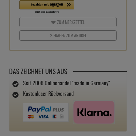
ZUM MERKZETTEL
FRAGEN ZUM ARTIKEL
DAS ZEICHNET UNS AUS
Seit 2006 Onlinehandel "made in Germany"
Kostenloser Rückversand