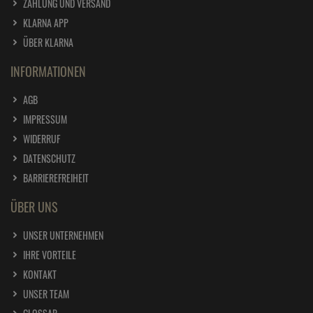
ZAHLUNG UND VERSAND
KLARNA APP
ÜBER KLARNA
INFORMATIONEN
AGB
IMPRESSUM
WIDERRUF
DATENSCHUTZ
BARRIEREFREIHEIT
ÜBER UNS
UNSER UNTERNEHMEN
IHRE VORTEILE
KONTAKT
UNSER TEAM