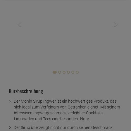
Kurzbeschreibung
Der Monin Sirup Ingwer ist ein hochwertiges Produkt, das
sich ideal zum Verfeinern von Getränken eignet. Mit seinem
intensiven Ingwergeschmack verleiht er Cocktails,
Limonaden und Tees eine besondere Note.
Der Sirup überzeugt nicht nur durch seinen Geschmack,