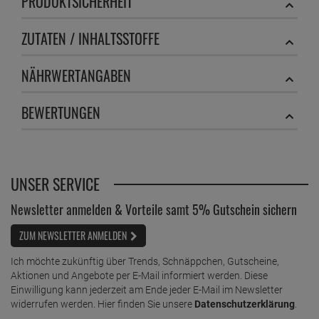
PRODUKTSICHERHEIT
ZUTATEN / INHALTSSTOFFE
NÄHRWERTANGABEN
BEWERTUNGEN
UNSER SERVICE
Newsletter anmelden & Vorteile samt 5% Gutschein sichern
ZUM NEWSLETTER ANMELDEN
Ich möchte zukünftig über Trends, Schnäppchen, Gutscheine,
Aktionen und Angebote per E-Mail informiert werden. Diese
Einwilligung kann jederzeit am Ende jeder E-Mail im Newsletter
widerrufen werden. Hier finden Sie unsere
Datenschutzerklärung
.