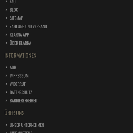
FAQ
BLOG
SITEMAP
ZAHLUNG UND VERSAND
KLARNA APP
ÜBER KLARNA
INFORMATIONEN
AGB
IMPRESSUM
WIDERRUF
DATENSCHUTZ
BARRIEREFREIHEIT
ÜBER UNS
UNSER UNTERNEHMEN