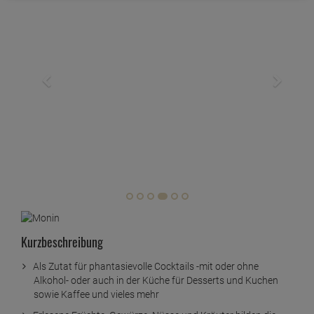
Kurzbeschreibung
Als Zutat für phantasievolle Cocktails -mit oder ohne
Alkohol- oder auch in der Küche für Desserts und Kuchen
sowie Kaffee und vieles mehr