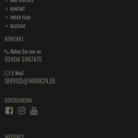
IHRE VORTEILE
KONTAKT
UNSER TEAM
GLOSSAR
KONTAKT
Rufen Sie uns an
02404 5967475
E-Mail
SERVICE@WARK24.DE
SOCIALMEDIA
WEITERES