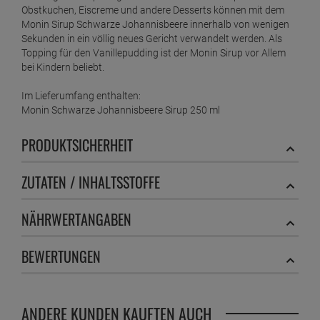
Obstkuchen, Eiscreme und andere Desserts können mit dem
Monin Sirup Schwarze Johannisbeere innerhalb von wenigen
Sekunden in ein völlig neues Gericht verwandelt werden. Als
Topping für den Vanillepudding ist der Monin Sirup vor Allem
bei Kindern beliebt.
Im Lieferumfang enthalten:
Monin Schwarze Johannisbeere Sirup 250 ml
PRODUKTSICHERHEIT
ZUTATEN / INHALTSSTOFFE
NÄHRWERTANGABEN
BEWERTUNGEN
ANDERE KUNDEN KAUFTEN AUCH