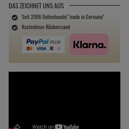
DAS ZEICHNET UNS AUS
Seit 2006 Onlinehandel "made in Germany"
Kostenloser Rückversand