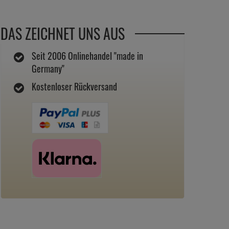
DAS ZEICHNET UNS AUS
Seit 2006 Onlinehandel "made in
Germany"
Kostenloser Rückversand