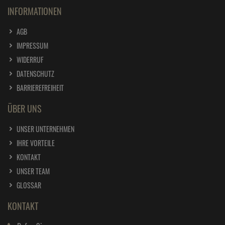
INFORMATIONEN
AGB
IMPRESSUM
WIDERRUF
DATENSCHUTZ
BARRIEREFREIHEIT
ÜBER UNS
UNSER UNTERNEHMEN
IHRE VORTEILE
KONTAKT
UNSER TEAM
GLOSSAR
KONTAKT