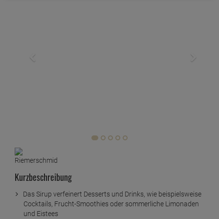
Kurzbeschreibung
Das Sirup verfeinert Desserts und Drinks, wie beispielsweise
Cocktails, Frucht-Smoothies oder sommerliche Limonaden
und Eistees