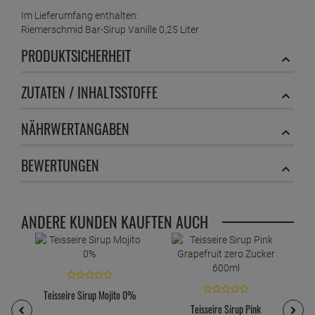
Im Lieferumfang enthalten:
Riemerschmid Bar-Sirup Vanille 0,25 Liter
PRODUKTSICHERHEIT
ZUTATEN / INHALTSSTOFFE
NÄHRWERTANGABEN
BEWERTUNGEN
ANDERE KUNDEN KAUFTEN AUCH
Teisseire Sirup Mojito 0%
Teisseire Sirup Pink