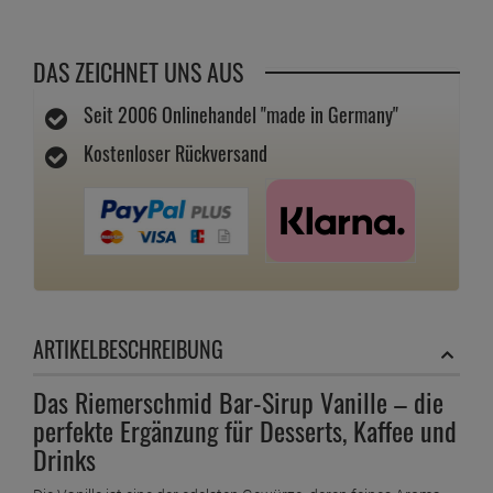
DAS ZEICHNET UNS AUS
Seit 2006 Onlinehandel "made in Germany"
Kostenloser Rückversand
ARTIKELBESCHREIBUNG
Das Riemerschmid Bar-Sirup Vanille – die
perfekte Ergänzung für Desserts, Kaffee und
Drinks