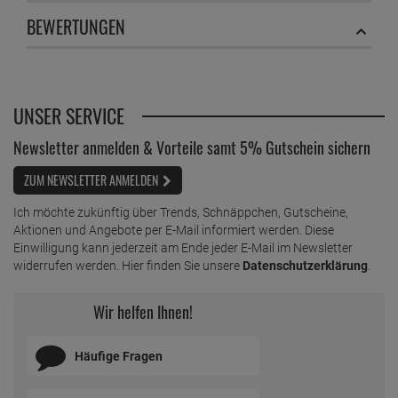
BEWERTUNGEN
UNSER SERVICE
Newsletter anmelden & Vorteile samt 5% Gutschein sichern
ZUM NEWSLETTER ANMELDEN
Ich möchte zukünftig über Trends, Schnäppchen, Gutscheine,
Aktionen und Angebote per E-Mail informiert werden. Diese
Einwilligung kann jederzeit am Ende jeder E-Mail im Newsletter
widerrufen werden. Hier finden Sie unsere
Datenschutzerklärung
.
Wir helfen Ihnen!
Häufige Fragen