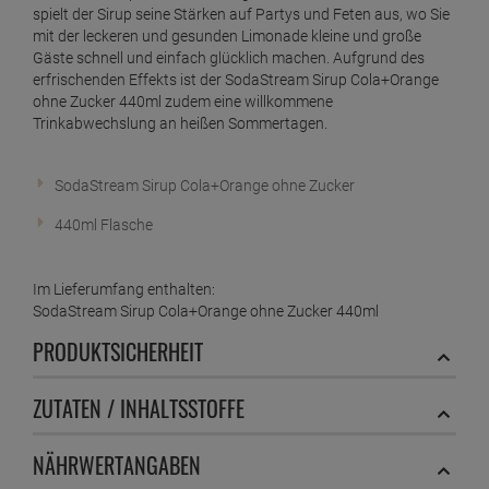
spielt der Sirup seine Stärken auf Partys und Feten aus, wo Sie
mit der leckeren und gesunden Limonade kleine und große
Gäste schnell und einfach glücklich machen. Aufgrund des
erfrischenden Effekts ist der SodaStream Sirup Cola+Orange
ohne Zucker 440ml zudem eine willkommene
Trinkabwechslung an heißen Sommertagen.
SodaStream Sirup Cola+Orange ohne Zucker
440ml Flasche
Im Lieferumfang enthalten:
SodaStream Sirup Cola+Orange ohne Zucker 440ml
PRODUKTSICHERHEIT
ZUTATEN / INHALTSSTOFFE
NÄHRWERTANGABEN