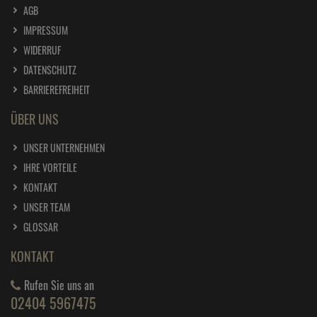
AGB
IMPRESSUM
WIDERRUF
DATENSCHUTZ
BARRIEREFREIHEIT
ÜBER UNS
UNSER UNTERNEHMEN
IHRE VORTEILE
KONTAKT
UNSER TEAM
GLOSSAR
KONTAKT
Rufen Sie uns an
02404 5967475