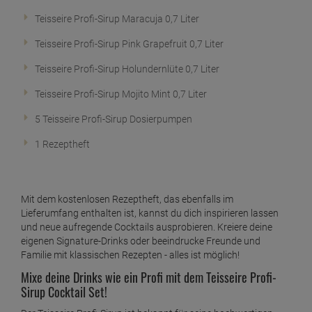
Teisseire Profi-Sirup Maracuja 0,7 Liter
Teisseire Profi-Sirup Pink Grapefruit 0,7 Liter
Teisseire Profi-Sirup Holundernlüte 0,7 Liter
Teisseire Profi-Sirup Mojito Mint 0,7 Liter
5 Teisseire Profi-Sirup Dosierpumpen
1 Rezeptheft
Mit dem kostenlosen Rezeptheft, das ebenfalls im
Lieferumfang enthalten ist, kannst du dich inspirieren lassen
und neue aufregende Cocktails ausprobieren. Kreiere deine
eigenen Signature-Drinks oder beeindrucke Freunde und
Familie mit klassischen Rezepten - alles ist möglich!
Mixe deine Drinks wie ein Profi mit dem Teisseire Profi-
Sirup Cocktail Set!