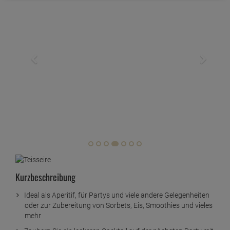
Kurzbeschreibung
Ideal als Aperitif, für Partys und viele andere Gelegenheiten
oder zur Zubereitung von Sorbets, Eis, Smoothies und vieles
mehr