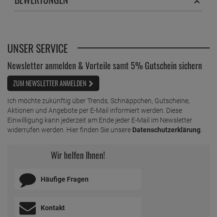
UNSER SERVICE
Newsletter anmelden & Vorteile samt 5% Gutschein sichern
ZUM NEWSLETTER ANMELDEN
Ich möchte zukünftig über Trends, Schnäppchen, Gutscheine,
Aktionen und Angebote per E-Mail informiert werden. Diese
Einwilligung kann jederzeit am Ende jeder E-Mail im Newsletter
widerrufen werden. Hier finden Sie unsere
Datenschutzerklärung
.
Wir helfen Ihnen!
Häufige Fragen
Kontakt