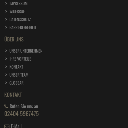
IMPRESSUM
WIDERRUF
DATENSCHUTZ
BARRIEREFREIHEIT
ÜBER UNS
UNSER UNTERNEHMEN
IHRE VORTEILE
KONTAKT
UNSER TEAM
GLOSSAR
KONTAKT
Rufen Sie uns an
02404 5967475
E-Mail