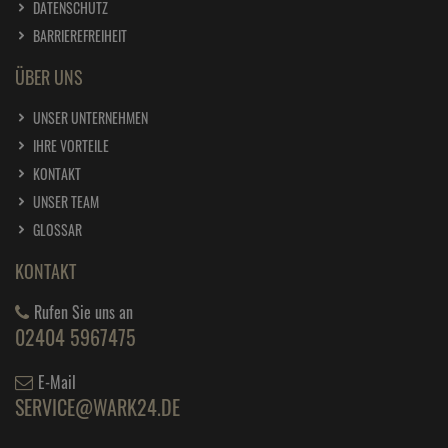
DATENSCHUTZ
BARRIEREFREIHEIT
ÜBER UNS
UNSER UNTERNEHMEN
IHRE VORTEILE
KONTAKT
UNSER TEAM
GLOSSAR
KONTAKT
Rufen Sie uns an
02404 5967475
E-Mail
SERVICE@WARK24.DE