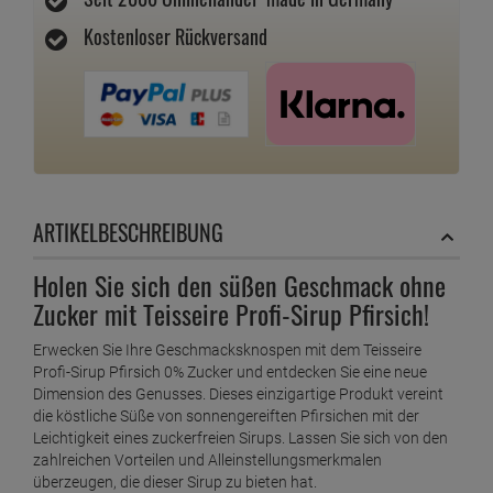
Kostenloser Rückversand
ARTIKELBESCHREIBUNG
Holen Sie sich den süßen Geschmack ohne
Zucker mit Teisseire Profi-Sirup Pfirsich!
Erwecken Sie Ihre Geschmacksknospen mit dem Teisseire
Profi-Sirup Pfirsich 0% Zucker und entdecken Sie eine neue
Dimension des Genusses. Dieses einzigartige Produkt vereint
die köstliche Süße von sonnengereiften Pfirsichen mit der
Leichtigkeit eines zuckerfreien Sirups. Lassen Sie sich von den
zahlreichen Vorteilen und Alleinstellungsmerkmalen
überzeugen, die dieser Sirup zu bieten hat.