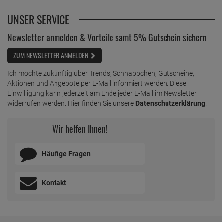
UNSER SERVICE
Newsletter anmelden & Vorteile samt 5% Gutschein sichern
ZUM NEWSLETTER ANMELDEN
Ich möchte zukünftig über Trends, Schnäppchen, Gutscheine,
Aktionen und Angebote per E-Mail informiert werden. Diese
Einwilligung kann jederzeit am Ende jeder E-Mail im Newsletter
widerrufen werden. Hier finden Sie unsere
Datenschutzerklärung
.
Wir helfen Ihnen!
Häufige Fragen
Kontakt