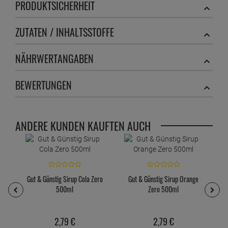
PRODUKTSICHERHEIT
ZUTATEN / INHALTSSTOFFE
NÄHRWERTANGABEN
BEWERTUNGEN
ANDERE KUNDEN KAUFTEN AUCH
Gut & Günstig Sirup Cola Zero
Gut & Günstig Sirup Orange
500ml
Zero 500ml
2,
79
€
2,
79
€