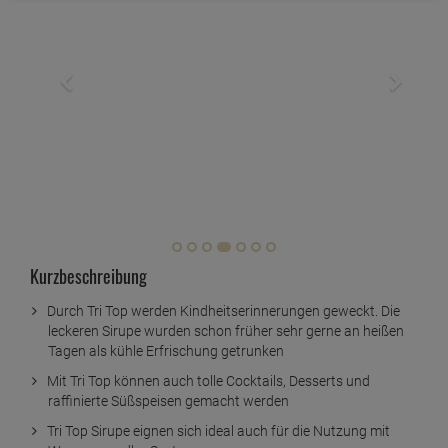
Kurzbeschreibung
Durch Tri Top werden Kindheitserinnerungen geweckt. Die
leckeren Sirupe wurden schon früher sehr gerne an heißen
Tagen als kühle Erfrischung getrunken
Mit Tri Top können auch tolle Cocktails, Desserts und
raffinierte Süßspeisen gemacht werden
Tri Top Sirupe eignen sich ideal auch für die Nutzung mit