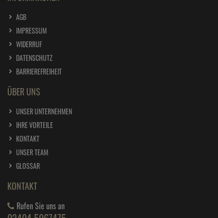
AGB
IMPRESSUM
WIDERRUF
DATENSCHUTZ
BARRIEREFREIHEIT
ÜBER UNS
UNSER UNTERNEHMEN
IHRE VORTEILE
KONTAKT
UNSER TEAM
GLOSSAR
KONTAKT
Rufen Sie uns an
02404 5967475