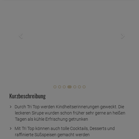
Kurzbeschreibung
Durch Tri Top werden Kindheitserinnerungen geweckt. Die
leckeren Sirupe wurden schon früher sehr gerne an heißen
Tagen als kühle Erfrischung getrunken
Mit Tri Top können auch tolle Cocktails, Desserts und
raffinierte Süßspeisen gemacht werden