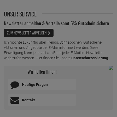
UNSER SERVICE
Newsletter anmelden & Vorteile samt 5% Gutschein sichern
ZUM NEWSLETTER ANMELDEN
Ich möchte zukünftig über Trends, Schnäppchen, Gutscheine,
Aktionen und Angebote per E-Mail informiert werden. Diese
Einwilligung kann jederzeit am Ende jeder E-Mail im Newsletter
widerrufen werden. Hier finden Sie unsere
Datenschutzerklärung
.
Wir helfen Ihnen!
Häufige Fragen
Kontakt