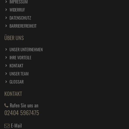
IMPRESSUM
WIDERRUF
DATENSCHUTZ
BARRIEREFREIHEIT
ÜBER UNS
UNSER UNTERNEHMEN
IHRE VORTEILE
KONTAKT
UNSER TEAM
GLOSSAR
KONTAKT
Rufen Sie uns an
02404 5967475
E-Mail