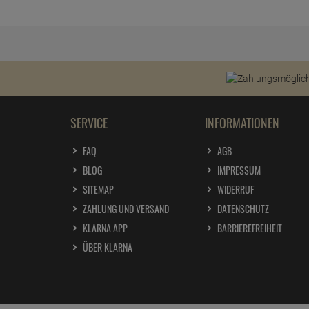
SERVICE
INFORMATIONEN
FAQ
AGB
BLOG
IMPRESSUM
SITEMAP
WIDERRUF
ZAHLUNG UND VERSAND
DATENSCHUTZ
KLARNA APP
BARRIEREFREIHEIT
ÜBER KLARNA