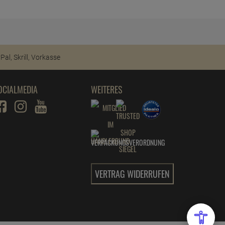
OCIALMEDIA
WEITERES
VERTRAG WIDERRUFEN