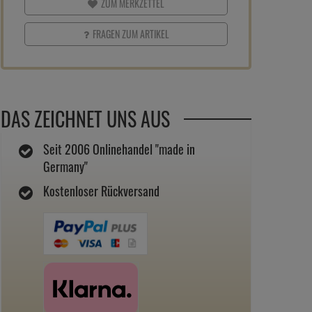
ZUM MERKZETTEL
FRAGEN ZUM ARTIKEL
DAS ZEICHNET UNS AUS
Seit 2006 Onlinehandel "made in
Germany"
Kostenloser Rückversand