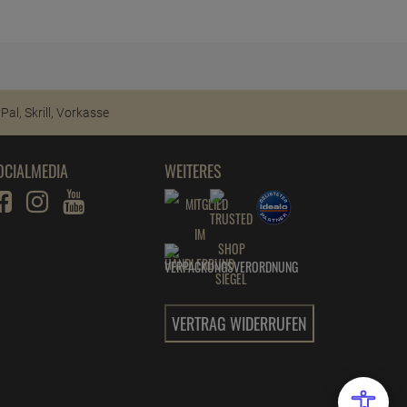
OCIALMEDIA
WEITERES
VERTRAG WIDERRUFEN