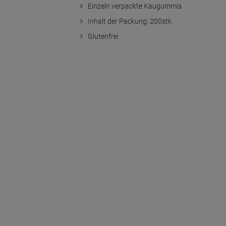
Einzeln verpackte Kaugummis
Inhalt der Packung: 200stk.
Glutenfrei