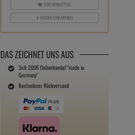
ZUM MERKZETTEL
FRAGEN ZUM ARTIKEL
DAS ZEICHNET UNS AUS
Seit 2006 Onlinehandel "made in
Germany"
Kostenloser Rückversand