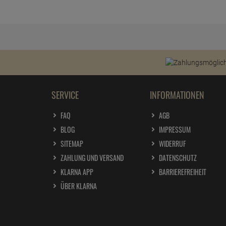
SERVICE
INFORMATIONEN
FAQ
AGB
BLOG
IMPRESSUM
SITEMAP
WIDERRUF
ZAHLUNG UND VERSAND
DATENSCHUTZ
KLARNA APP
BARRIEREFREIHEIT
ÜBER KLARNA