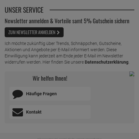
UNSER SERVICE
Newsletter anmelden & Vorteile samt 5% Gutschein sichern
ZUM NEWSLETTER ANMELDEN
Ich möchte zukünftig über Trends, Schnäppchen, Gutscheine,
Aktionen und Angebote per E-Mail informiert werden. Diese
Einwilligung kann jederzeit am Ende jeder E-Mail im Newsletter
widerrufen werden. Hier finden Sie unsere
Datenschutzerklärung
.
Wir helfen Ihnen!
Häufige Fragen
Kontakt