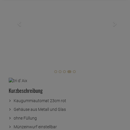
Kurzbeschreibung
Kaugummiautomat 23cm rot
Gehäuse aus Metall und Glas
ohne Füllung
Münzeinwurf einstellbar