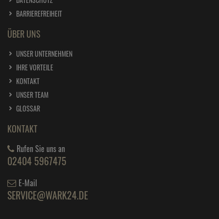
BARRIEREFREIHEIT
ÜBER UNS
UNSER UNTERNEHMEN
IHRE VORTEILE
KONTAKT
UNSER TEAM
GLOSSAR
KONTAKT
Rufen Sie uns an
02404 5967475
E-Mail
SERVICE@WARK24.DE