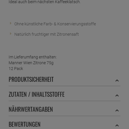
Ideal auch beim nächsten Kaffeeklatsch.
Ohne künstliche Farb- & Konservierungsstoffe
Natürlich fruchtiger mit Zitronensaft
Im Lieferumfang enthalten:
Manner Wien Zitrone 75g
12 Pack
PRODUKTSICHERHEIT
ZUTATEN / INHALTSSTOFFE
NÄHRWERTANGABEN
BEWERTUNGEN