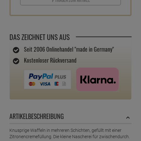
DAS ZEICHNET UNS AUS
Seit 2006 Onlinehandel "made in Germany"
Kostenloser Rückversand
ARTIKELBESCHREIBUNG
Knusprige Waffeln in mehreren Schichten, gefüllt mit einer
Zitronencremefüllung. Die kleine Nascherei für zwischendurch.