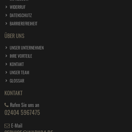
WIDERRUF
DATENSCHUTZ
BARRIEREFREIHEIT
ÜBER UNS
UNSER UNTERNEHMEN
IHRE VORTEILE
KONTAKT
UNSER TEAM
GLOSSAR
KONTAKT
Rufen Sie uns an
02404 5967475
E-Mail