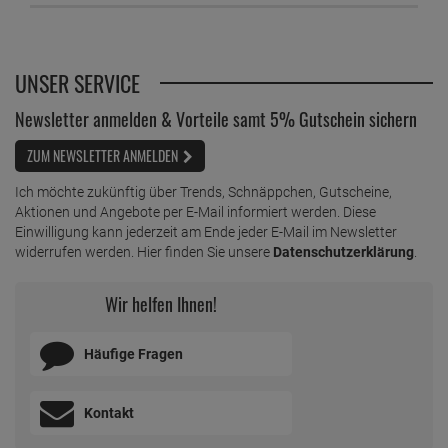
UNSER SERVICE
Newsletter anmelden & Vorteile samt 5% Gutschein sichern
ZUM NEWSLETTER ANMELDEN
Ich möchte zukünftig über Trends, Schnäppchen, Gutscheine,
Aktionen und Angebote per E-Mail informiert werden. Diese
Einwilligung kann jederzeit am Ende jeder E-Mail im Newsletter
widerrufen werden. Hier finden Sie unsere
Datenschutzerklärung
.
Wir helfen Ihnen!
Häufige Fragen
Kontakt