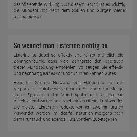
desinfizierende Wirkung. Aus diesem Grund ist es wichtig,
die Mundspülung nach dem Spülen und Gurgeln wieder
auszuspucken.
So wendet man Listerine richtig an
Listerine ist dabei so effektiv und reinigt gründlich die
Zahnhohlräume, dass viele Zahnärzte den Gebrauch
dieser Mundspülung empfehlen. So beugen Sie effektiv
und nachhaltig Karies vor und tun Ihren Zähnen Gutes.
Beachten Sie die Hinweise des Herstellers auf der
Verpackung. Üblicherweise nehmen Sie eine kleine Menge
dieser Spülung in den Mund, spülen und spucken sie
anschließend wieder aus. Nachspülen ist nicht notwendig.
Die meisten Listerine Produkte können zweimal täglich
verwendet werden, im Idealfall natürlich morgens nach
dem Frühstück und abends, kurz vor dem Zubettgehen.