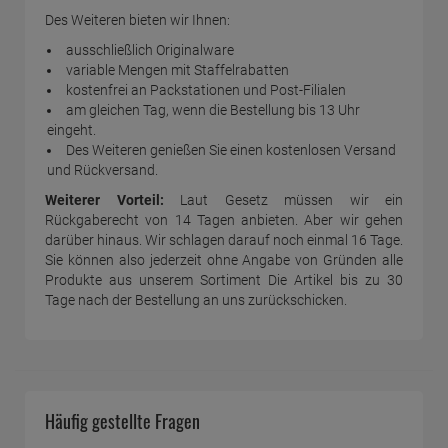
Des Weiteren bieten wir Ihnen:
ausschließlich Originalware
variable Mengen mit Staffelrabatten
kostenfrei an Packstationen und Post-Filialen
am gleichen Tag, wenn die Bestellung bis 13 Uhr
eingeht.
Des Weiteren genießen Sie einen kostenlosen Versand
und Rückversand.
Weiterer Vorteil:
Laut Gesetz müssen wir ein
Rückgaberecht von 14 Tagen anbieten. Aber wir gehen
darüber hinaus. Wir schlagen darauf noch einmal 16 Tage.
Sie können also jederzeit ohne Angabe von Gründen alle
Produkte aus unserem Sortiment Die Artikel bis zu 30
Tage nach der Bestellung an uns zurückschicken.
Häufig gestellte Fragen