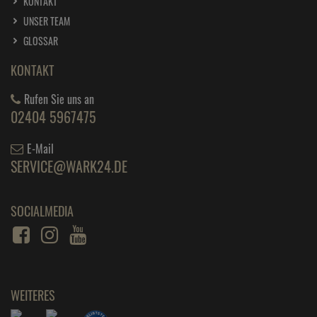
KONTAKT
UNSER TEAM
GLOSSAR
KONTAKT
Rufen Sie uns an
02404 5967475
E-Mail
SERVICE@WARK24.DE
SOCIALMEDIA
WEITERES