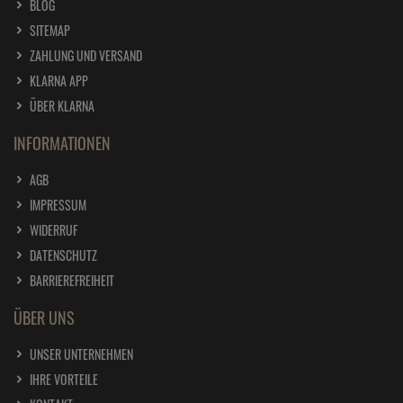
BLOG
SITEMAP
ZAHLUNG UND VERSAND
KLARNA APP
ÜBER KLARNA
INFORMATIONEN
AGB
IMPRESSUM
WIDERRUF
DATENSCHUTZ
BARRIEREFREIHEIT
ÜBER UNS
UNSER UNTERNEHMEN
IHRE VORTEILE