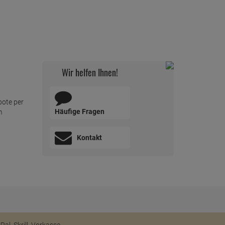
Wir helfen Ihnen!
bote per
Häufige Fragen
m
Kontakt