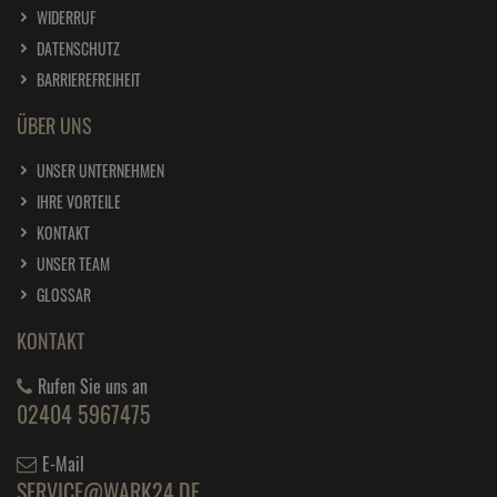
WIDERRUF
DATENSCHUTZ
BARRIEREFREIHEIT
ÜBER UNS
UNSER UNTERNEHMEN
IHRE VORTEILE
KONTAKT
UNSER TEAM
GLOSSAR
KONTAKT
Rufen Sie uns an
02404 5967475
E-Mail
SERVICE@WARK24.DE