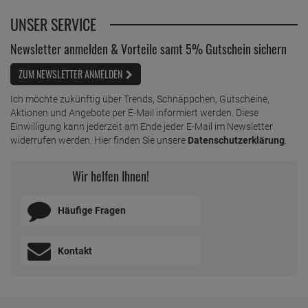
UNSER SERVICE
Newsletter anmelden & Vorteile samt 5% Gutschein sichern
ZUM NEWSLETTER ANMELDEN
Ich möchte zukünftig über Trends, Schnäppchen, Gutscheine,
Aktionen und Angebote per E-Mail informiert werden. Diese
Einwilligung kann jederzeit am Ende jeder E-Mail im Newsletter
widerrufen werden. Hier finden Sie unsere
Datenschutzerklärung
.
Wir helfen Ihnen!
Häufige Fragen
Kontakt