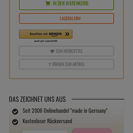
IN DEN WARENKORB
LAGERALARM
ZUM MERKZETTEL
FRAGEN ZUM ARTIKEL
DAS ZEICHNET UNS AUS
Seit 2006 Onlinehandel "made in Germany"
Kostenloser Rückversand