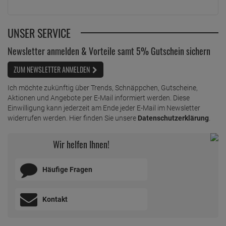
UNSER SERVICE
Newsletter anmelden & Vorteile samt 5% Gutschein sichern
ZUM NEWSLETTER ANMELDEN
Ich möchte zukünftig über Trends, Schnäppchen, Gutscheine,
Aktionen und Angebote per E-Mail informiert werden. Diese
Einwilligung kann jederzeit am Ende jeder E-Mail im Newsletter
widerrufen werden. Hier finden Sie unsere
Datenschutzerklärung
.
Wir helfen Ihnen!
Häufige Fragen
Kontakt