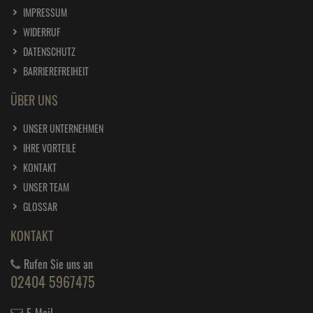
IMPRESSUM
WIDERRUF
DATENSCHUTZ
BARRIEREFREIHEIT
ÜBER UNS
UNSER UNTERNEHMEN
IHRE VORTEILE
KONTAKT
UNSER TEAM
GLOSSAR
KONTAKT
Rufen Sie uns an
02404 5967475
E-Mail