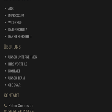
AGB
IMPRESSUM
WIDERRUF
DATENSCHUTZ
BARRIEREFREIHEIT
ÜBER UNS
UNSER UNTERNEHMEN
IHRE VORTEILE
KONTAKT
UNSER TEAM
GLOSSAR
KONTAKT
Rufen Sie uns an
02404 5967475