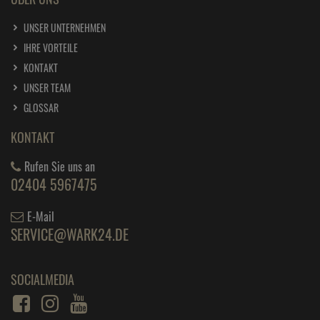
UNSER UNTERNEHMEN
IHRE VORTEILE
KONTAKT
UNSER TEAM
GLOSSAR
KONTAKT
Rufen Sie uns an
02404 5967475
E-Mail
SERVICE@WARK24.DE
SOCIALMEDIA