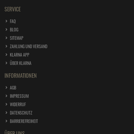
SERVICE
FAQ
BLOG
SITEMAP
ZAHLUNG UND VERSAND
KLARNA APP
ÜBER KLARNA
INFORMATIONEN
AGB
IMPRESSUM
WIDERRUF
DATENSCHUTZ
BARRIEREFREIHEIT
ÜBER UNS