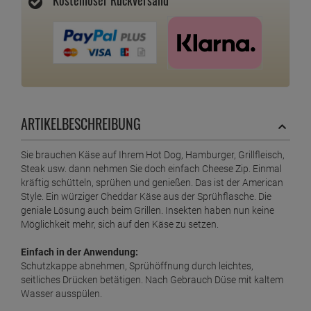
ARTIKELBESCHREIBUNG
Sie brauchen Käse auf Ihrem Hot Dog, Hamburger, Grillfleisch,
Steak usw. dann nehmen Sie doch einfach Cheese Zip. Einmal
kräftig schütteln, sprühen und genießen. Das ist der American
Style. Ein würziger Cheddar Käse aus der Sprühflasche. Die
geniale Lösung auch beim Grillen. Insekten haben nun keine
Möglichkeit mehr, sich auf den Käse zu setzen.
Einfach in der Anwendung:
Schutzkappe abnehmen, Sprühöffnung durch leichtes,
seitliches Drücken betätigen. Nach Gebrauch Düse mit kaltem
Wasser ausspülen.