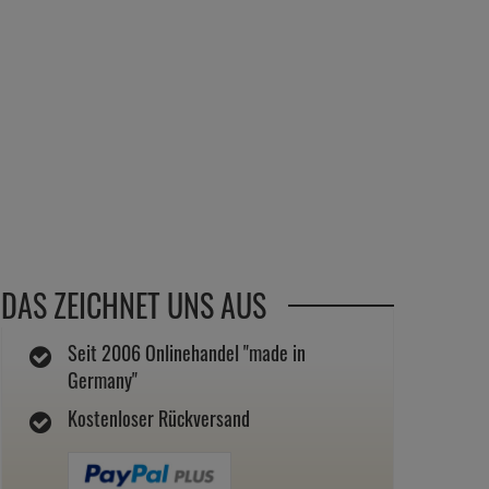
DAS ZEICHNET UNS AUS
Seit 2006 Onlinehandel "made in
Germany"
Kostenloser Rückversand