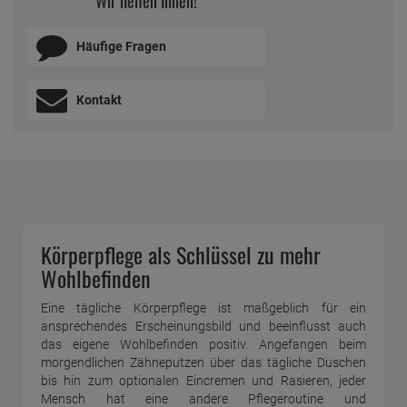
Wir helfen Ihnen!
Häufige Fragen
Kontakt
Körperpflege als Schlüssel zu mehr
Wohlbefinden
Eine tägliche Körperpflege ist maßgeblich für ein
ansprechendes Erscheinungsbild und beeinflusst auch
das eigene Wohlbefinden positiv. Angefangen beim
morgendlichen Zähneputzen über das tägliche Duschen
bis hin zum optionalen Eincremen und Rasieren, jeder
Mensch hat eine andere Pflegeroutine und