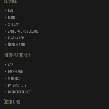
SERVICE
FAQ
BLOG
SITEMAP
ZAHLUNG UND VERSAND
KLARNA APP
ÜBER KLARNA
INFORMATIONEN
AGB
IMPRESSUM
WIDERRUF
DATENSCHUTZ
BARRIEREFREIHEIT
ÜBER UNS