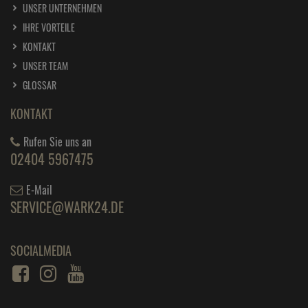
UNSER UNTERNEHMEN
IHRE VORTEILE
KONTAKT
UNSER TEAM
GLOSSAR
KONTAKT
Rufen Sie uns an
02404 5967475
E-Mail
SERVICE@WARK24.DE
SOCIALMEDIA