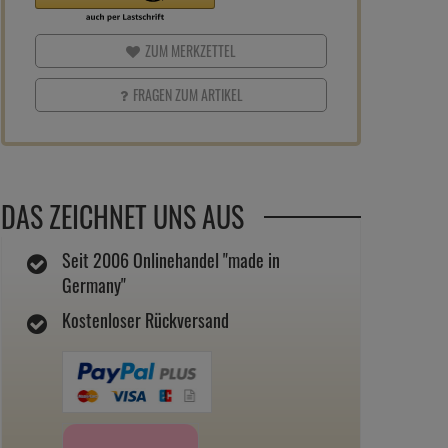
ZUM MERKZETTEL
FRAGEN ZUM ARTIKEL
DAS ZEICHNET UNS AUS
Seit 2006 Onlinehandel "made in
Germany"
Kostenloser Rückversand