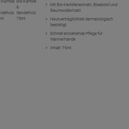
Mit Bio-Kamillenextrakt, Bisabolol und
Baumwollextrakt
Hautverträglichkeit dermatologisch
bestätigt
Schnell einziehende Pflege für
Männerhände
Inhalt: 75ml