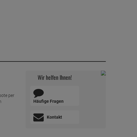
Wir helfen Ihnen!
bote per
Häufige Fragen
m
Kontakt