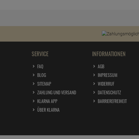
SERVICE
INFORMATIONEN
FAQ
AGB
BLOG
IMPRESSUM
SITEMAP
WIDERRUF
ZAHLUNG UND VERSAND
DATENSCHUTZ
KLARNA APP
BARRIEREFREIHEIT
ÜBER KLARNA