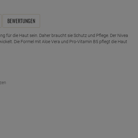
BEWERTUNGEN
g für die Haut sein. Daher braucht sie Schutz und Pflege. Der Nivea
ickelt. Die Formel mit Aloe Vera und Pro-Vitamin B5 pflegt die Haut
tzen