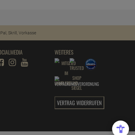
OCIALMEDIA
WEITERES
VERTRAG WIDERRUFEN