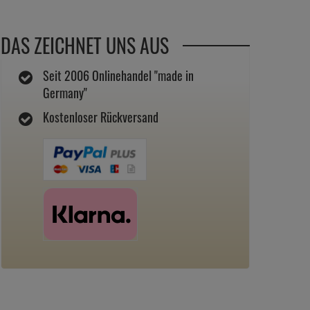
DAS ZEICHNET UNS AUS
Seit 2006 Onlinehandel "made in
Germany"
Kostenloser Rückversand