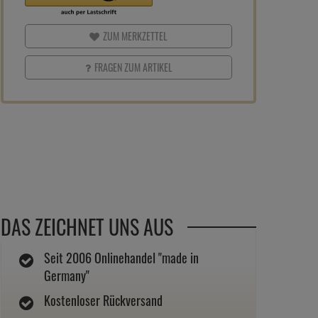
ZUM MERKZETTEL
FRAGEN ZUM ARTIKEL
DAS ZEICHNET UNS AUS
Seit 2006 Onlinehandel "made in
Germany"
Kostenloser Rückversand