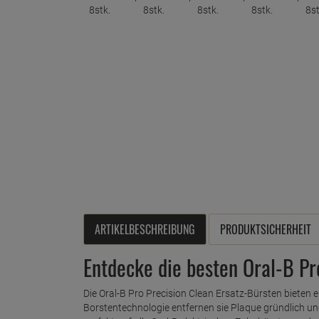
ARTIKELBESCHREIBUNG
PRODUKTSICHERHEIT
Entdecke die besten Oral-B Pr
Die Oral-B Pro Precision Clean Ersatz-Bürsten bieten e
Borstentechnologie entfernen sie Plaque gründlich u