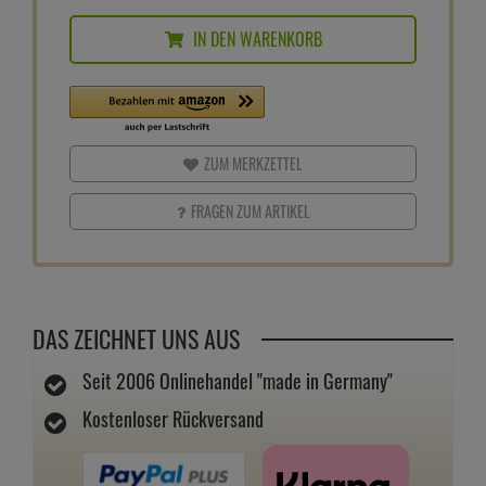
IN DEN WARENKORB
ZUM MERKZETTEL
FRAGEN ZUM ARTIKEL
DAS ZEICHNET UNS AUS
Seit 2006 Onlinehandel "made in Germany"
Kostenloser Rückversand