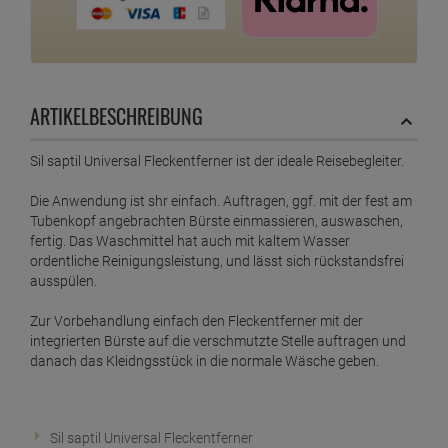
ARTIKELBESCHREIBUNG
Sil saptil Universal Fleckentferner ist der ideale Reisebegleiter.
Die Anwendung ist shr einfach. Auftragen, ggf. mit der fest am
Tubenkopf angebrachten Bürste einmassieren, auswaschen,
fertig. Das Waschmittel hat auch mit kaltem Wasser
ordentliche Reinigungsleistung, und lässt sich rückstandsfrei
ausspülen.
Zur Vorbehandlung einfach den Fleckentferner mit der
integrierten Bürste auf die verschmutzte Stelle auftragen und
danach das Kleidngsstück in die normale Wäsche geben.
Sil saptil Universal Fleckentferner