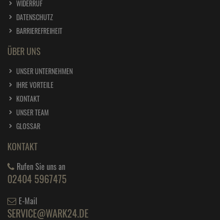
WIDERRUF
DATENSCHUTZ
BARRIEREFREIHEIT
ÜBER UNS
UNSER UNTERNEHMEN
IHRE VORTEILE
KONTAKT
UNSER TEAM
GLOSSAR
KONTAKT
Rufen Sie uns an
02404 5967475
E-Mail
SERVICE@WARK24.DE