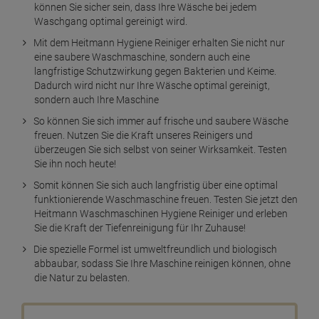
können Sie sicher sein, dass Ihre Wäsche bei jedem
Waschgang optimal gereinigt wird.
Mit dem Heitmann Hygiene Reiniger erhalten Sie nicht nur
eine saubere Waschmaschine, sondern auch eine
langfristige Schutzwirkung gegen Bakterien und Keime.
Dadurch wird nicht nur Ihre Wäsche optimal gereinigt,
sondern auch Ihre Maschine
So können Sie sich immer auf frische und saubere Wäsche
freuen. Nutzen Sie die Kraft unseres Reinigers und
überzeugen Sie sich selbst von seiner Wirksamkeit. Testen
Sie ihn noch heute!
Somit können Sie sich auch langfristig über eine optimal
funktionierende Waschmaschine freuen. Testen Sie jetzt den
Heitmann Waschmaschinen Hygiene Reiniger und erleben
Sie die Kraft der Tiefenreinigung für Ihr Zuhause!
Die spezielle Formel ist umweltfreundlich und biologisch
abbaubar, sodass Sie Ihre Maschine reinigen können, ohne
die Natur zu belasten.