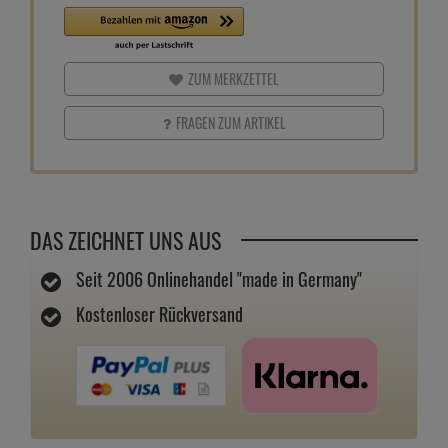
ZUM MERKZETTEL
FRAGEN ZUM ARTIKEL
DAS ZEICHNET UNS AUS
Seit 2006 Onlinehandel "made in Germany"
Kostenloser Rückversand