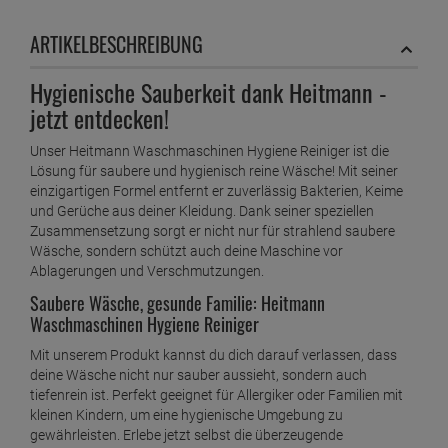
ARTIKELBESCHREIBUNG
Hygienische Sauberkeit dank Heitmann -
jetzt entdecken!
Unser Heitmann Waschmaschinen Hygiene Reiniger ist die
Lösung für saubere und hygienisch reine Wäsche! Mit seiner
einzigartigen Formel entfernt er zuverlässig Bakterien, Keime
und Gerüche aus deiner Kleidung. Dank seiner speziellen
Zusammensetzung sorgt er nicht nur für strahlend saubere
Wäsche, sondern schützt auch deine Maschine vor
Ablagerungen und Verschmutzungen.
Saubere Wäsche, gesunde Familie: Heitmann
Waschmaschinen Hygiene Reiniger
Mit unserem Produkt kannst du dich darauf verlassen, dass
deine Wäsche nicht nur sauber aussieht, sondern auch
tiefenrein ist. Perfekt geeignet für Allergiker oder Familien mit
kleinen Kindern, um eine hygienische Umgebung zu
gewährleisten. Erlebe jetzt selbst die überzeugende