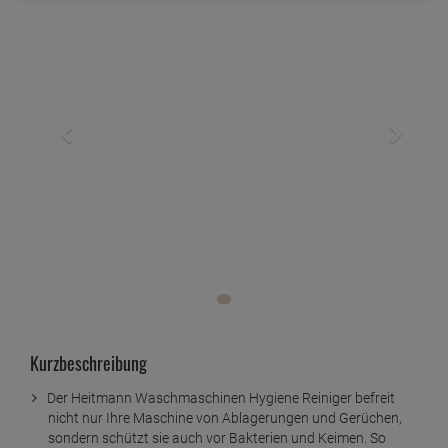
Kurzbeschreibung
Der Heitmann Waschmaschinen Hygiene Reiniger befreit
nicht nur Ihre Maschine von Ablagerungen und Gerüchen,
sondern schützt sie auch vor Bakterien und Keimen. So