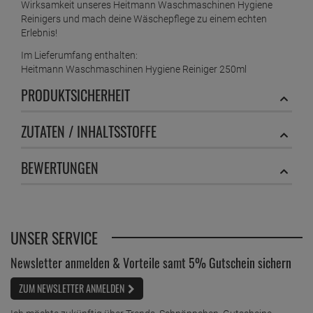
Wirksamkeit unseres Heitmann Waschmaschinen Hygiene
Reinigers und mach deine Wäschepflege zu einem echten
Erlebnis!
Im Lieferumfang enthalten:
Heitmann Waschmaschinen Hygiene Reiniger 250ml
PRODUKTSICHERHEIT
ZUTATEN / INHALTSSTOFFE
BEWERTUNGEN
UNSER SERVICE
Newsletter anmelden & Vorteile samt 5% Gutschein sichern
ZUM NEWSLETTER ANMELDEN