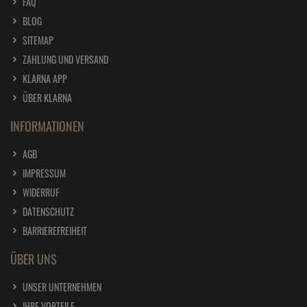
FAQ
BLOG
SITEMAP
ZAHLUNG UND VERSAND
KLARNA APP
ÜBER KLARNA
INFORMATIONEN
AGB
IMPRESSUM
WIDERRUF
DATENSCHUTZ
BARRIEREFREIHEIT
ÜBER UNS
UNSER UNTERNEHMEN
IHRE VORTEILE