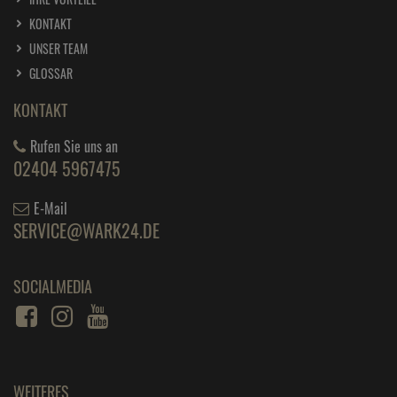
KONTAKT
UNSER TEAM
GLOSSAR
KONTAKT
Rufen Sie uns an
02404 5967475
E-Mail
SERVICE@WARK24.DE
SOCIALMEDIA
WEITERES