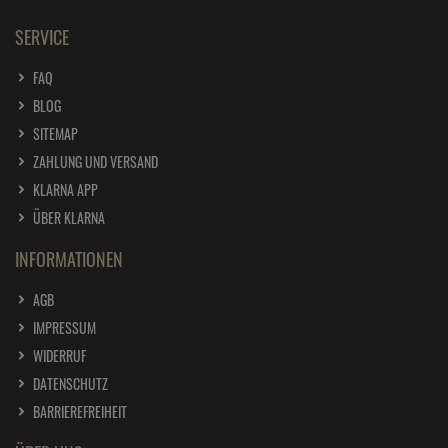
SERVICE
FAQ
BLOG
SITEMAP
ZAHLUNG UND VERSAND
KLARNA APP
ÜBER KLARNA
INFORMATIONEN
AGB
IMPRESSUM
WIDERRUF
DATENSCHUTZ
BARRIEREFREIHEIT