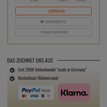
LAGERALARM
ZUM MERKZETTEL
FRAGEN ZUM ARTIKEL
DAS ZEICHNET UNS AUS
Seit 2006 Onlinehandel "made in Germany"
Kostenloser Rückversand