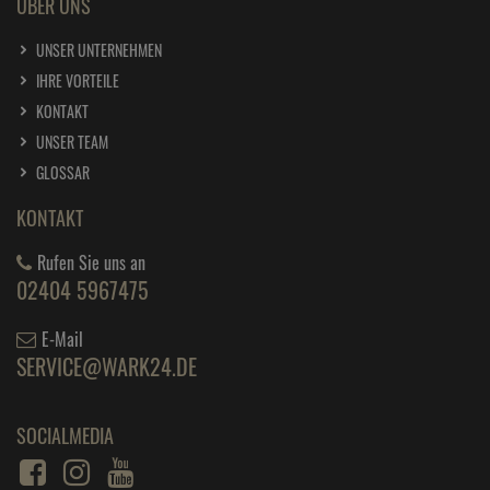
ÜBER UNS
UNSER UNTERNEHMEN
IHRE VORTEILE
KONTAKT
UNSER TEAM
GLOSSAR
KONTAKT
Rufen Sie uns an
02404 5967475
E-Mail
SERVICE@WARK24.DE
SOCIALMEDIA