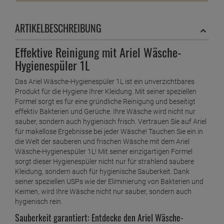
ARTIKELBESCHREIBUNG
Effektive Reinigung mit Ariel Wäsche-
Hygienespüler 1L
Das Ariel Wäsche-Hygienespüler 1L ist ein unverzichtbares
Produkt für die Hygiene Ihrer Kleidung. Mit seiner speziellen
Formel sorgt es für eine gründliche Reinigung und beseitigt
effektiv Bakterien und Gerüche. Ihre Wäsche wird nicht nur
sauber, sondern auch hygienisch frisch. Vertrauen Sie auf Ariel
für makellose Ergebnisse bei jeder Wäsche! Tauchen Sie ein in
die Welt der sauberen und frischen Wäsche mit dem Ariel
Wäsche-Hygienespüler 1L! Mit seiner einzigartigen Formel
sorgt dieser Hygienespüler nicht nur für strahlend saubere
Kleidung, sondern auch für hygienische Sauberkeit. Dank
seiner speziellen USPs wie der Eliminierung von Bakterien und
Keimen, wird Ihre Wäsche nicht nur sauber, sondern auch
hygienisch rein.
Sauberkeit garantiert: Entdecke den Ariel Wäsche-