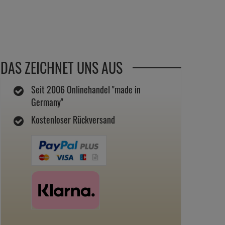
DAS ZEICHNET UNS AUS
Seit 2006 Onlinehandel "made in
Germany"
Kostenloser Rückversand