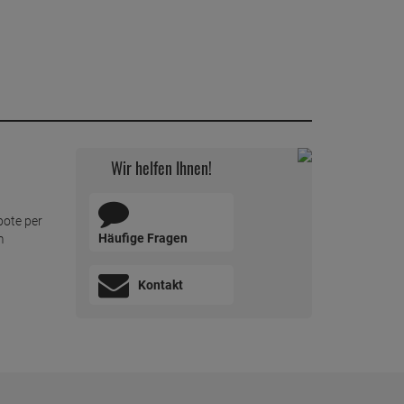
Wir helfen Ihnen!
bote per
Häufige Fragen
m
Kontakt